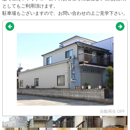
としてもご利用頂けます。
駐車場もございますので、お問い合わせの上ご見学下さい。
自動再生