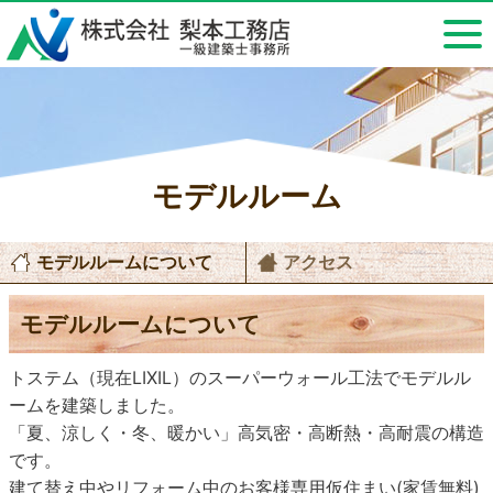
モデルルーム
モデルルームについて
アクセス
モデルルームについて
トステム（現在LIXIL）のスーパーウォール工法でモデルル
ームを建築しました。
「夏、涼しく・冬、暖かい」高気密・高断熱・高耐震の構造
です。
建て替え中やリフォーム中のお客様専用仮住まい(家賃無料)