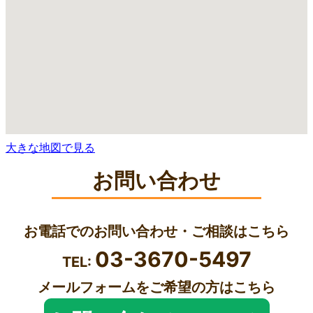
大きな地図で見る
お問い合わせ
お電話でのお問い合わせ・ご相談はこちら
03-3670-5497
TEL:
メールフォームをご希望の方はこちら