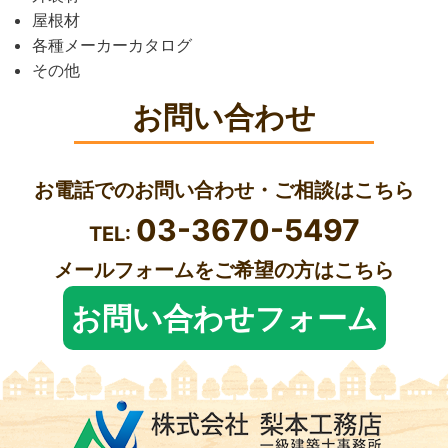
屋根材
各種メーカーカタログ
その他
お問い合わせ
お電話でのお問い合わせ・ご相談はこちら
03-3670-5497
TEL:
メールフォームをご希望の方はこちら
お問い合わせフォーム