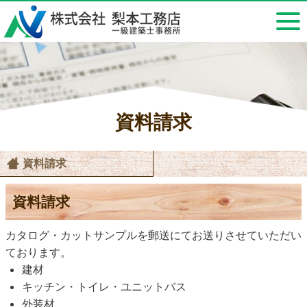
資料請求
資料請求
資料請求
カタログ・カットサンプルを郵送にてお送りさせていただい
ております。
建材
キッチン・トイレ・ユニットバス
外装材