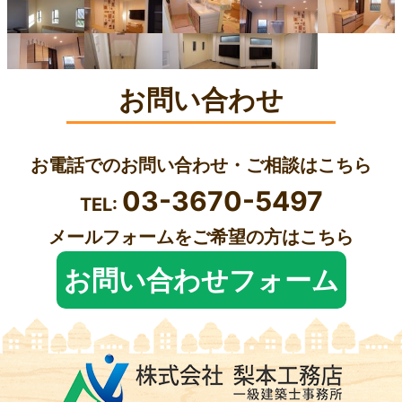
お問い合わせ
お電話でのお問い合わせ・ご相談はこちら
03-3670-5497
TEL:
メールフォームをご希望の方はこちら
お問い合わせフォーム