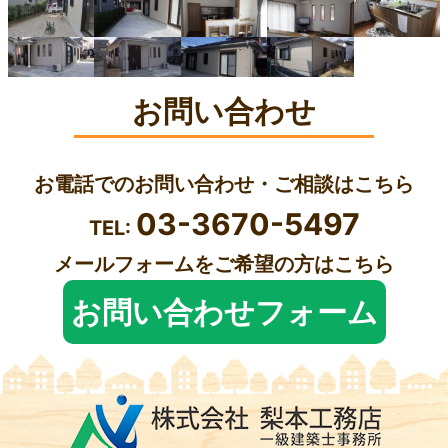
お問い合わせ
お電話でのお問い合わせ・ご相談はこちら
03-3670-5497
TEL:
メールフォームをご希望の方はこちら
お問い合わせフォーム